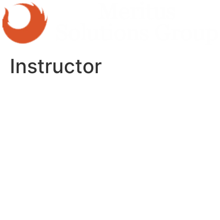
Instructor